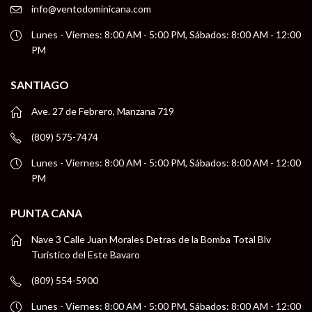
info@ventodominicana.com
Lunes - Viernes: 8:00 AM - 5:00 PM, Sábados: 8:00 AM - 12:00
PM
SANTIAGO
Ave. 27 de Febrero, Manzana 719
(809) 575-7474
Lunes - Viernes: 8:00 AM - 5:00 PM, Sábados: 8:00 AM - 12:00
PM
PUNTA CANA
Nave 3 Calle Juan Morales Detras de la Bomba Total Blv
Turistico del Este Bavaro
(809) 554-5900
Lunes - Viernes: 8:00 AM - 5:00 PM, Sábados: 8:00 AM - 12:00