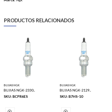
PRODUCTOS RELACIONADOS
BUJIAS NGK
BUJIAS NGK
BUJIAS NGK-2330..
BUJIAS NGK-2129..
SKU: BCPR6ES
SKU: B7HS-10