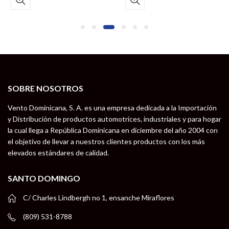
SOBRE NOSOTROS
Vento Dominicana, S. A. es una empresa dedicada a la Importación
y Distribución de productos automotrices, industriales y para hogar
la cual llega a República Dominicana en diciembre del año 2004 con
el objetivo de llevar a nuestros clientes productos con los más
elevados estándares de calidad.
SANTO DOMINGO
C/ Charles Lindbergh no 1, ensanche Miraflores
(809) 531-8788