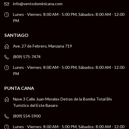
info@ventodominicana.com
Lunes - Viernes: 8:00 AM - 5:00 PM, Sábados: 8:00 AM - 12:00
PM
SANTIAGO
Ave. 27 de Febrero, Manzana 719
(809) 575-7474
Lunes - Viernes: 8:00 AM - 5:00 PM, Sábados: 8:00 AM - 12:00
PM
PUNTA CANA
Nave 3 Calle Juan Morales Detras de la Bomba Total Blv
Turistico del Este Bavaro
(809) 554-5900
Lunes - Viernes: 8:00 AM - 5:00 PM, Sábados: 8:00 AM - 12:00