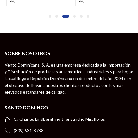
SOBRE NOSOTROS
Vento Dominicana, S. A. es una empresa dedicada a la Importación
y Distribución de productos automotrices, industriales y para hogar
la cual llega a República Dominicana en diciembre del año 2004 con
el objetivo de llevar a nuestros clientes productos con los más
elevados estándares de calidad.
SANTO DOMINGO
C/ Charles Lindbergh no 1, ensanche Miraflores
(809) 531-8788