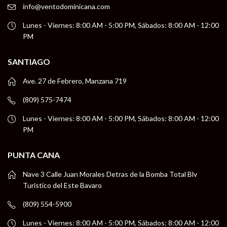
info@ventodominicana.com
Lunes - Viernes: 8:00 AM - 5:00 PM, Sábados: 8:00 AM - 12:00
PM
SANTIAGO
Ave. 27 de Febrero, Manzana 719
(809) 575-7474
Lunes - Viernes: 8:00 AM - 5:00 PM, Sábados: 8:00 AM - 12:00
PM
PUNTA CANA
Nave 3 Calle Juan Morales Detras de la Bomba Total Blv
Turistico del Este Bavaro
(809) 554-5900
Lunes - Viernes: 8:00 AM - 5:00 PM, Sábados: 8:00 AM - 12:00