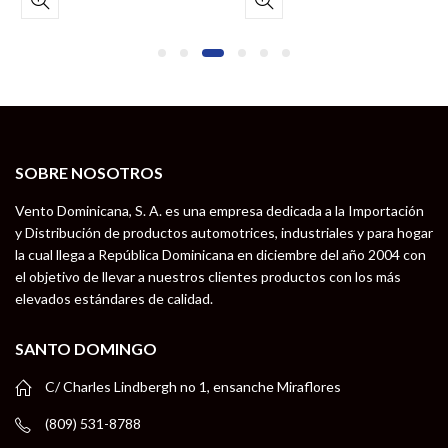
SOBRE NOSOTROS
Vento Dominicana, S. A. es una empresa dedicada a la Importación
y Distribución de productos automotrices, industriales y para hogar
la cual llega a República Dominicana en diciembre del año 2004 con
el objetivo de llevar a nuestros clientes productos con los más
elevados estándares de calidad.
SANTO DOMINGO
C/ Charles Lindbergh no 1, ensanche Miraflores
(809) 531-8788