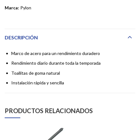
Marca:
Pylon
DESCRIPCIÓN
Marco de acero para un rendimiento duradero
Rendimiento diario durante toda la temporada
Toallitas de goma natural
Instalación rápida y sencilla
PRODUCTOS RELACIONADOS