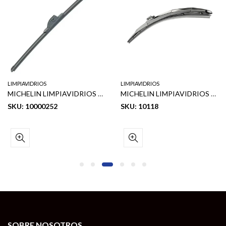
LIMPIAVIDRIOS
LIMPIAVIDRIOS
MICHELIN LIMPIAVIDRIOS HIBRIDO GUARDIAN 19″
MICHELIN LIMPIAVIDRIOS HIBRIDO STEALTH 18″
SKU: 10000252
SKU: 10118
SOBRE NOSOTROS