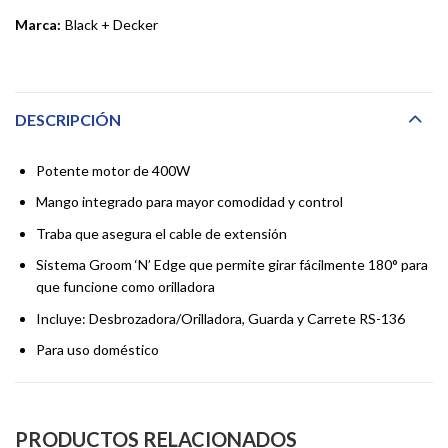
Marca:
Black + Decker
DESCRIPCIÓN
Potente motor de 400W
Mango integrado para mayor comodidad y control
Traba que asegura el cable de extensión
Sistema Groom ‘N’ Edge que permite girar fácilmente 180° para
que funcione como orilladora
Incluye: Desbrozadora/Orilladora, Guarda y Carrete RS-136
Para uso doméstico
PRODUCTOS RELACIONADOS