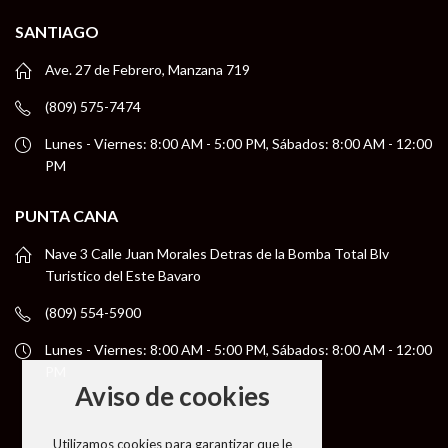
SANTIAGO
Ave. 27 de Febrero, Manzana 719
(809) 575-7474
Lunes - Viernes: 8:00 AM - 5:00 PM, Sábados: 8:00 AM - 12:00
PM
PUNTA CANA
Nave 3 Calle Juan Morales Detras de la Bomba Total Blv
Turistico del Este Bavaro
(809) 554-5900
Lunes - Viernes: 8:00 AM - 5:00 PM, Sábados: 8:00 AM - 12:00
PM
Aviso de cookies
Utilizamos cookies para garantizar que le