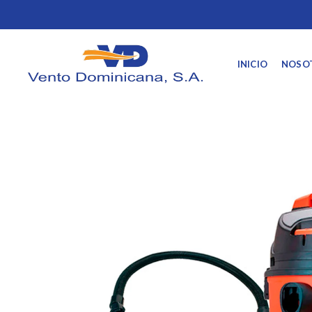
INICIO
NOSO