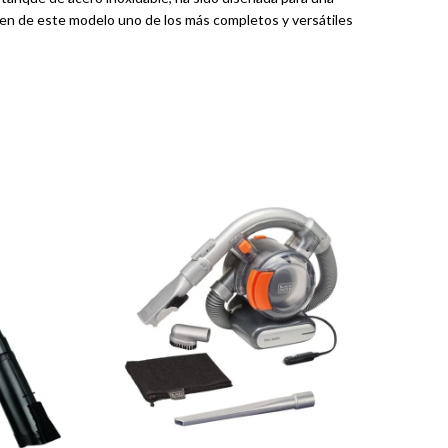
acen de este modelo uno de los más completos y versátiles