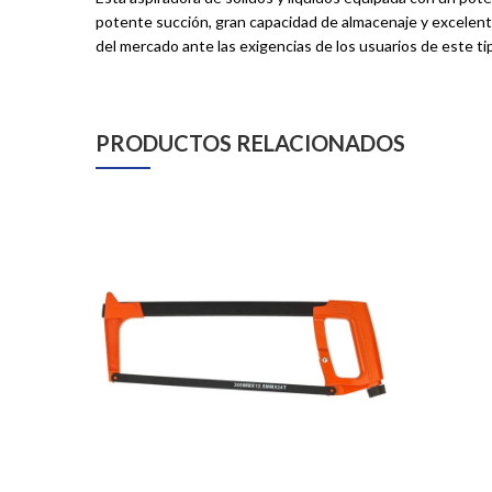
potente succión, gran capacidad de almacenaje y excelente
del mercado ante las exigencias de los usuarios de este ti
PRODUCTOS RELACIONADOS