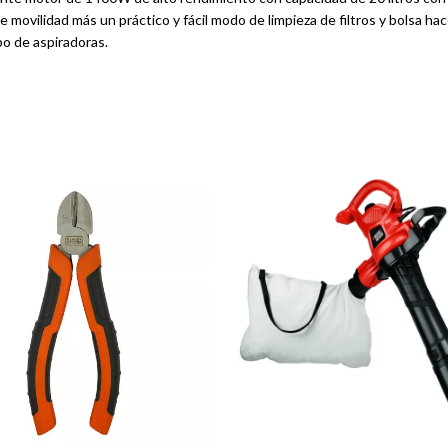
 movilidad más un práctico y fácil modo de limpieza de filtros y bolsa h
po de aspiradoras.