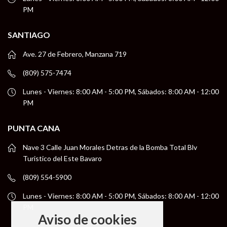
PM
SANTIAGO
Ave. 27 de Febrero, Manzana 719
(809) 575-7474
Lunes - Viernes: 8:00 AM - 5:00 PM, Sábados: 8:00 AM - 12:00
PM
PUNTA CANA
Nave 3 Calle Juan Morales Detras de la Bomba Total Blv
Turistico del Este Bavaro
(809) 554-5900
Lunes - Viernes: 8:00 AM - 5:00 PM, Sábados: 8:00 AM - 12:00
PM
Aviso de cookies