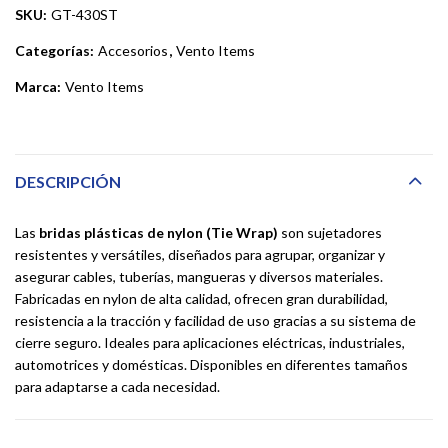
SKU:
GT-430ST
Categorías:
Accesorios
,
Vento Items
Marca:
Vento Items
DESCRIPCIÓN
Las
bridas plásticas de nylon (Tie Wrap)
son sujetadores
resistentes y versátiles, diseñados para agrupar, organizar y
asegurar cables, tuberías, mangueras y diversos materiales.
Fabricadas en nylon de alta calidad, ofrecen gran durabilidad,
resistencia a la tracción y facilidad de uso gracias a su sistema de
cierre seguro. Ideales para aplicaciones eléctricas, industriales,
automotrices y domésticas. Disponibles en diferentes tamaños
para adaptarse a cada necesidad.